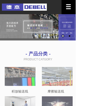
- 产品分类 -
PRODUCT CATGORY
积放输送线
摩擦输送线