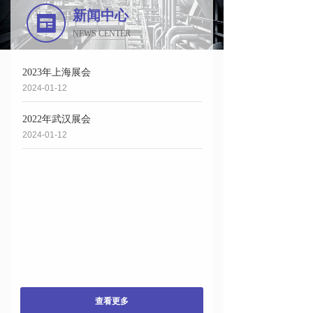
新闻中心
NEWS CENTER
2023年上海展会
2024-01-12
2022年武汉展会
2024-01-12
查看更多