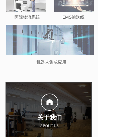
医院物流系统
EMS输送线
机器人集成应用
关于我们
ABOUT US