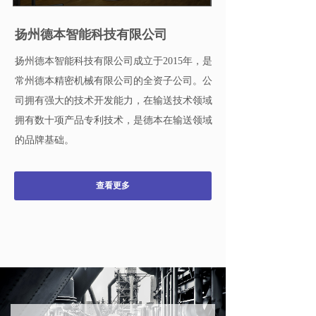
扬州德本智能科技有限公司
扬州德本智能科技有限公司成立于2015年，是
常州德本精密机械有限公司的全资子公司。公
司拥有强大的技术开发能力，在输送技术领域
拥有数十项产品专利技术，是德本在输送领域
的品牌基础。
查看更多